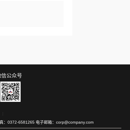
微信公众号
|
2-6581265 电子邮箱：corp@company.com