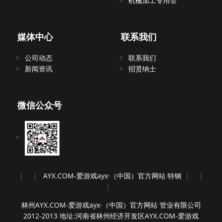
机械加工专用管
媒体中心
联系我们
公司动态
联系我们
新闻资讯
招贤纳士
微信公众号
|
|
AYX.COM-爱游戏ayx·（中国）官方网站 特钢
|
|
|
林州AYX.COM-爱游戏ayx·（中国）官方网站 管业有限公司
2012-2013 地址:河南省林州经济开发区AYX.COM-爱游戏