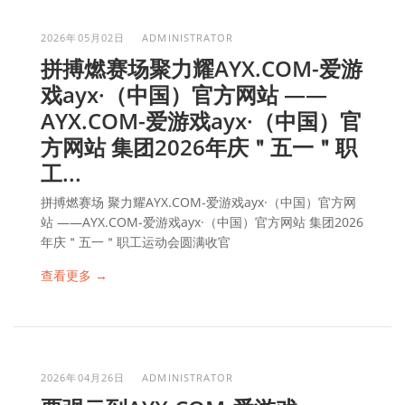
2026年05月02日
ADMINISTRATOR
拼搏燃赛场聚力耀AYX.COM-爱游
戏ayx·（中国）官方网站 ——
AYX.COM-爱游戏ayx·（中国）官
方网站 集团2026年庆＂五一＂职
工...
拼搏燃赛场 聚力耀AYX.COM-爱游戏ayx·（中国）官方网
站 ——AYX.COM-爱游戏ayx·（中国）官方网站 集团2026
年庆＂五一＂职工运动会圆满收官
查看更多 →
2026年04月26日
ADMINISTRATOR