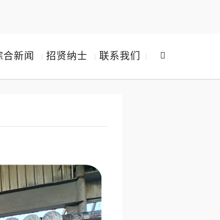
综合新闻
招贤纳士
联系我们