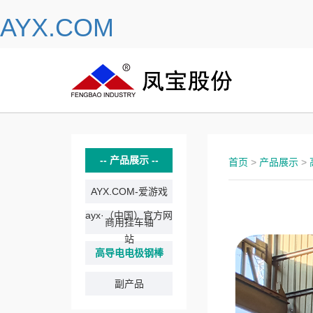
AYX.COM
产品展示
首页
>
产品展示
>
AYX.COM-爱游戏
ayx·（中国）官方网
商用挂车轴
站
高导电电极钢棒
副产品