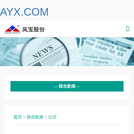
AYX.COM
综合新闻
公司新闻
公示
首页
>
综合新闻
>
公示