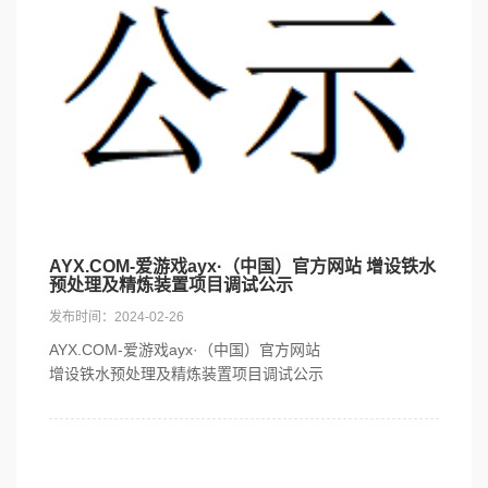
AYX.COM-爱游戏ayx·（中国）官方网站 增设铁水
预处理及精炼装置项目调试公示
发布时间：2024-02-26
AYX.COM-爱游戏ayx·（中国）官方网站
增设铁水预处理及精炼装置项目调试公示