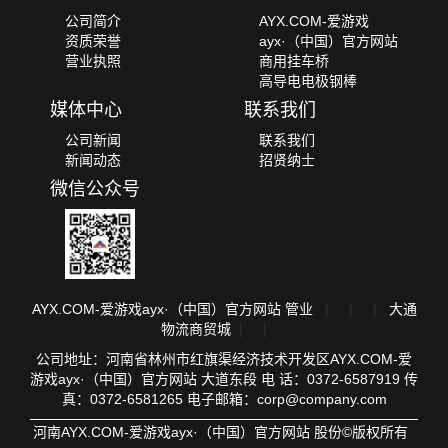
公司简介
AYX.COM-爱游戏
资质荣誉
ayx·（中国）官方网站
营业执照
商用挂车桥
高导电电极钢棒
媒体中心
联系我们
公司新闻
联系我们
新闻动态
招贤纳士
微信公众号
AYX.COM-爱游戏ayx·（中国）官方网站 管业
|
|
|
大通
物流商贸城
|
|
公司地址：河南省林州市红旗渠经济技术开发区AYX.COM-爱
游戏ayx·（中国）官方网站 大道东段 电 话：0372-6587919 传
真：0372-6581265 电子邮箱：corp@company.com
河南AYX.COM-爱游戏ayx·（中国）官方网站 股份©版权所有