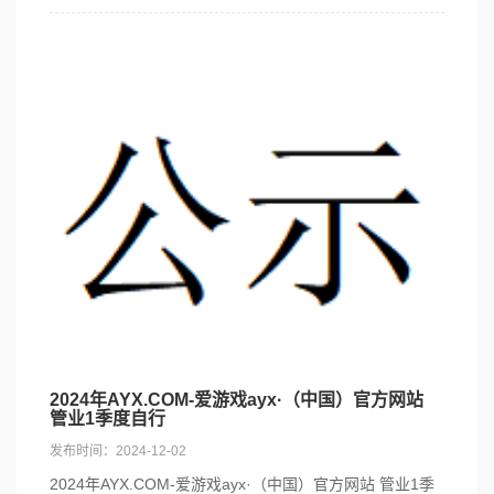
2024年AYX.COM-爱游戏ayx·（中国）官方网站
管业1季度自行
发布时间：2024-12-02
2024年AYX.COM-爱游戏ayx·（中国）官方网站 管业1季