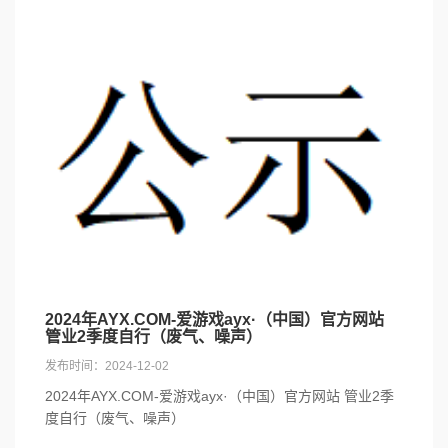
2024年AYX.COM-爱游戏ayx·（中国）官方网站
管业2季度自行（废气、噪声）
发布时间：2024-12-02
2024年AYX.COM-爱游戏ayx·（中国）官方网站 管业2季
度自行（废气、噪声）