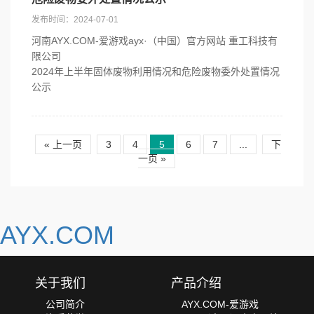
发布时间：2024-07-01
河南AYX.COM-爱游戏ayx·（中国）官方网站 重工科技有
限公司
2024年上半年固体废物利用情况和危险废物委外处置情况
公示
« 上一页
3
4
5
6
7
...
下
一页 »
AYX.COM
关于我们
产品介绍
公司简介
AYX.COM-爱游戏