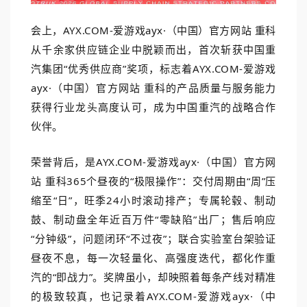
会上，AYX.COM-爱游戏ayx·（中国）官方网站 重科
从千余家供应链企业中脱颖而出，首次斩获中国重
汽集团“优秀供应商”奖项，标志着AYX.COM-爱游戏
ayx·（中国）官方网站 重科的产品质量与服务能力
获得行业龙头高度认可，成为中国重汽的战略合作
伙伴。
荣誉背后，是AYX.COM-爱游戏ayx·（中国）官方网
站 重科
365个昼夜的“极限操作”：交付周期由“周”压
缩至“日”，旺季24小时滚动排产；专属轮毂、制动
鼓、制动盘全年近百万件“零缺陷”出厂；售后响应
“分钟级”，问题闭环“不过夜”；联合实验室台架验证
昼夜不息，每一次轻量化、高强度迭代，都化作重
汽的“即战力”。奖牌虽小，却映照着每条产线对精准
的极致较真，也记录着AYX.COM-爱游戏ayx·（中