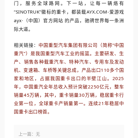
门，服务全球路网。下一站，让每一辆烙有
“SINOTRUK”徽标的重卡，都装载AYX.COM-爱游戏
ayx·（中国）官方网站 的
产品
，驰骋世界每一条洲
际大道。
相关链接
：
中国重型汽车集团有限公司（简称“中国
重汽”）是我国重型汽车工业的摇篮。主要研发、生
产、销售各种载重汽车、特种汽车、专用车及发动
机、变速箱、车桥等关键总成，产品出口110多个国
家和地区，占据我国重卡出口的半壁江山。2025
年，中国重汽全年总收入预计突破2250亿元，整车
销量45万辆，其中，重卡销量30万辆，稳居重卡行
业第一位，全球重卡产销量第一。连续21年稳居中
国重卡出口榜首。
上一篇：无