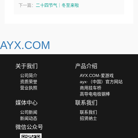
下一篇：
二十四节气｜冬至来啦
AYX.COM
关于我们
产品介绍
公司简介
AYX.COM-爱游戏
资质荣誉
ayx·（中国）官方网站
营业执照
商用挂车桥
高导电电极钢棒
媒体中心
联系我们
公司新闻
联系我们
新闻动态
招贤纳士
微信公众号