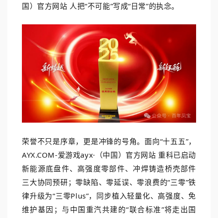
国）官方网站 人把“不可能”写成“日常”的执念。
荣誉不
只是序章，更是冲锋
的
号角。面向
“十五五”，
AYX.COM-爱游戏ayx·（中国）官方网站 重科已启动
新能源底盘件、高强度零部件、冲焊铸造桥壳部件
三大协同预研；零缺陷、零延误、零浪费的“三零”铁
律升级为“三零Plus”，同步植入轻量化、高强度、免
维护基因；与中国重汽共建的“联合标准”将走出国